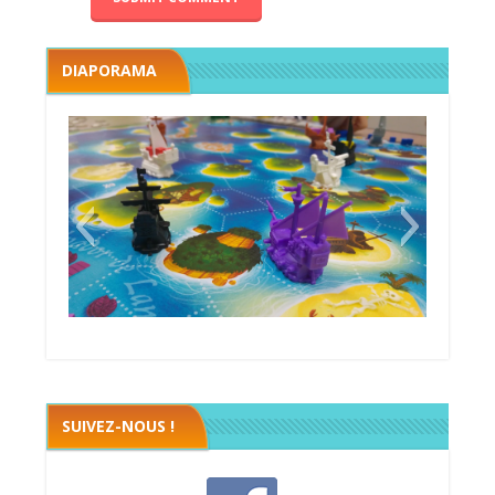
DIAPORAMA
Black fleet
SUIVEZ-NOUS !