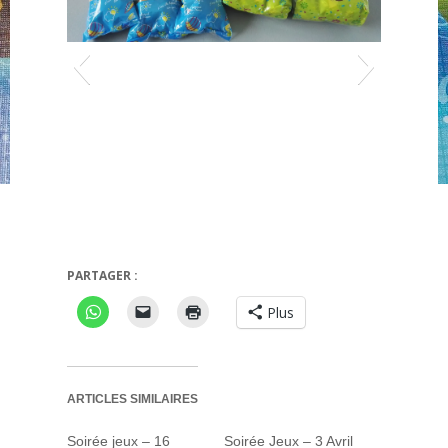
PARTAGER :
Les cloches sont passées !
Plus
ARTICLES SIMILAIRES
Soirée jeux – 16
Soirée Jeux – 3 Avril