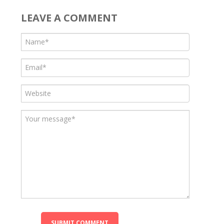
LEAVE A COMMENT