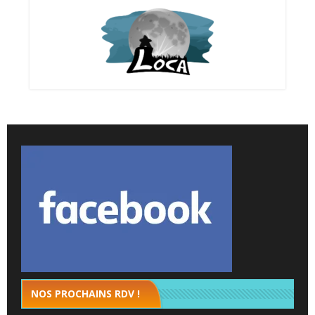
NOS PROCHAINS RDV !