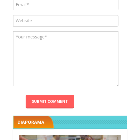
DIAPORAMA