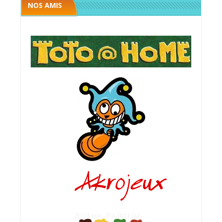
NOS AMIS