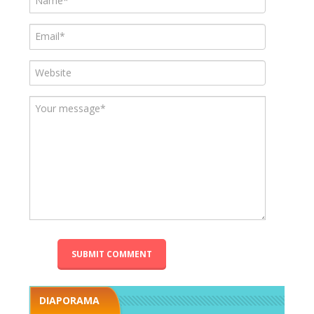
DIAPORAMA