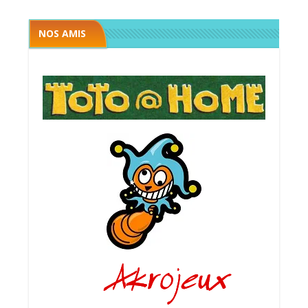
NOS AMIS