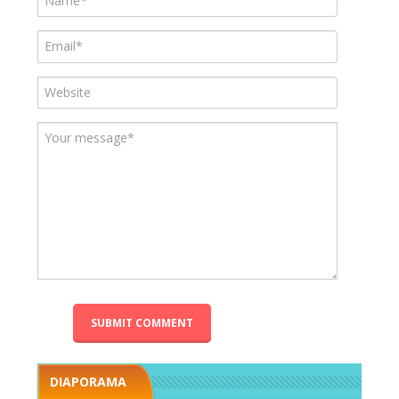
DIAPORAMA