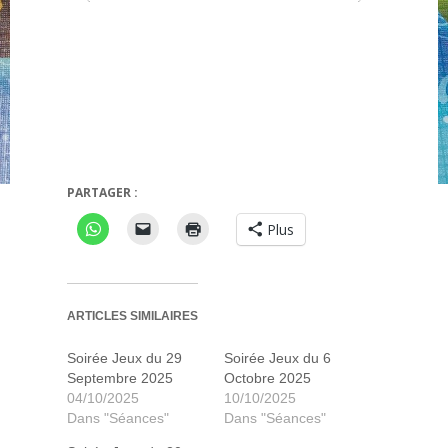
PARTAGER :
Manhattan
Fabulosa Fructos
Plus
ARTICLES SIMILAIRES
Soirée Jeux du 29
Soirée Jeux du 6
Septembre 2025
Octobre 2025
04/10/2025
10/10/2025
Dans "Séances"
Dans "Séances"