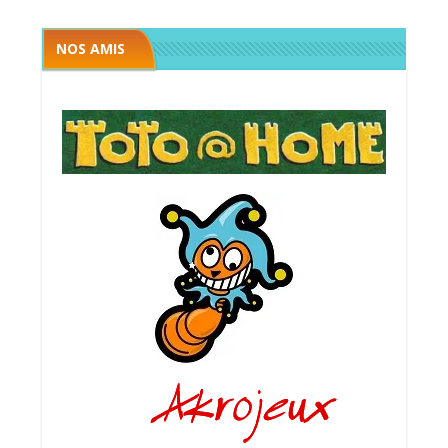
NOS AMIS