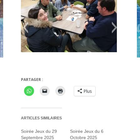
PARTAGER :
I know
Plus
ARTICLES SIMILAIRES
Soirée Jeux du 29
Soirée Jeux du 6
Septembre 2025
Octobre 2025