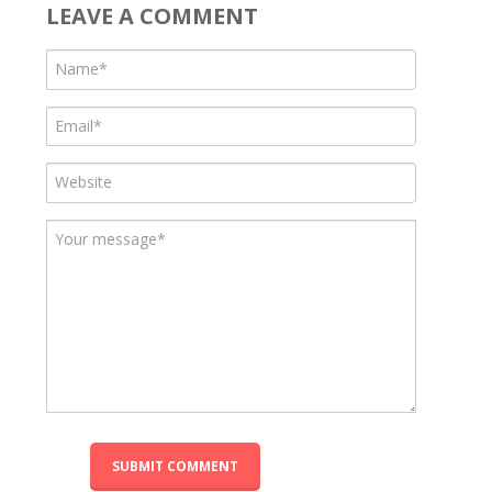
LEAVE A COMMENT