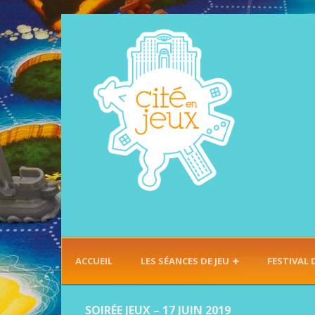
ACCUEIL
LES SÉANCES DE JEU
FESTIVAL 
SOIRÉE JEUX – 17 JUIN 2019