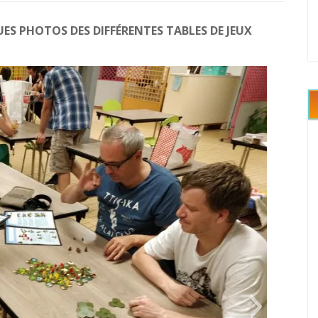
S PHOTOS DES DIFFÉRENTES TABLES DE JEUX