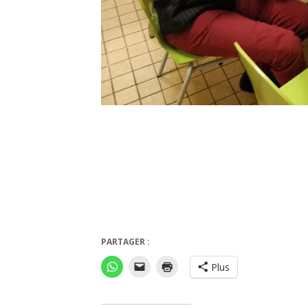
PARTAGER :
Plus