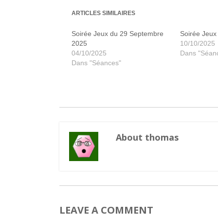
ARTICLES SIMILAIRES
Soirée Jeux du 29 Septembre
Soirée Jeux
2025
10/10/2025
04/10/2025
Dans "Séan
Dans "Séances"
About thomas
LEAVE A COMMENT