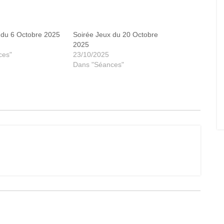
 du 6 Octobre 2025
Soirée Jeux du 20 Octobre
2025
ces"
23/10/2025
Dans "Séances"