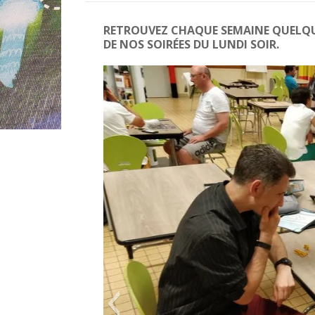
RETROUVEZ CHAQUE SEMAINE QUELQUE
DE NOS SOIRÉES DU LUNDI SOIR.​​