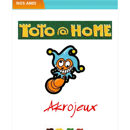
NOS AMIS