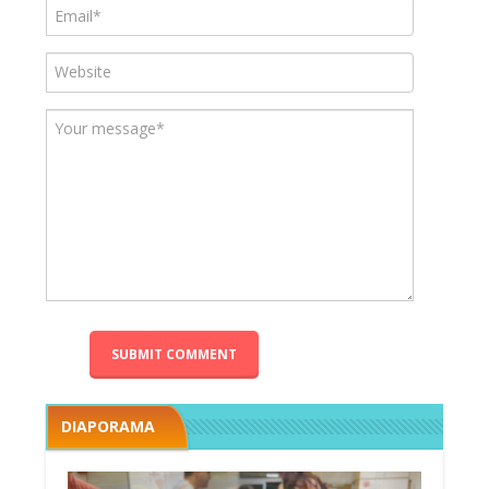
DIAPORAMA