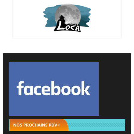
NOS PROCHAINS RDV !