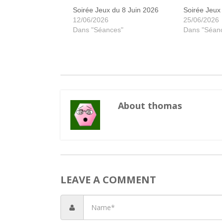
Soirée Jeux du 8 Juin 2026
Soirée Jeux 
12/06/2026
25/06/2026
Dans "Séances"
Dans "Séan
About thomas
LEAVE A COMMENT