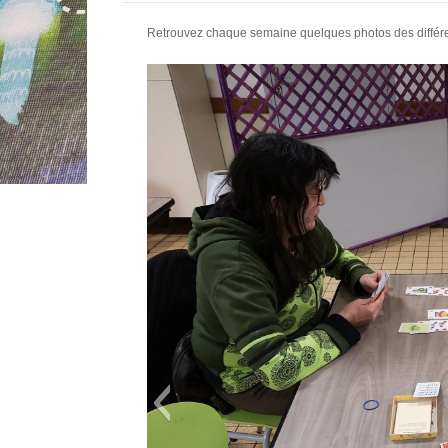
Retrouvez chaque semaine quelques photos des différent