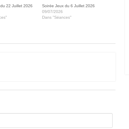
du 22 Juillet 2026
Soirée Jeux du 6 Juillet 2026
09/07/2026
ces"
Dans "Séances"