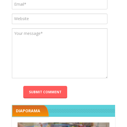
DIAPORAMA