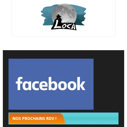
NOS PROCHAINS RDV !