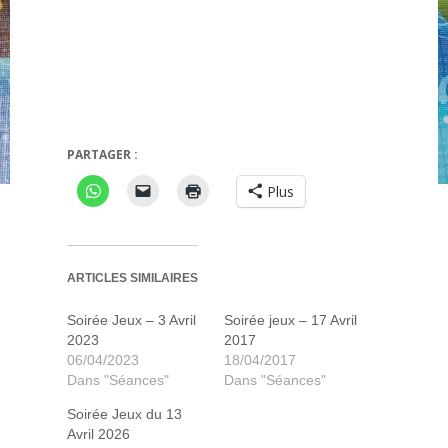
Zéro à 100
Heat
PARTAGER :
Plus
ARTICLES SIMILAIRES
Soirée Jeux – 3 Avril
Soirée jeux – 17 Avril
2023
2017
06/04/2023
18/04/2017
Dans "Séances"
Dans "Séances"
Soirée Jeux du 13
Avril 2026