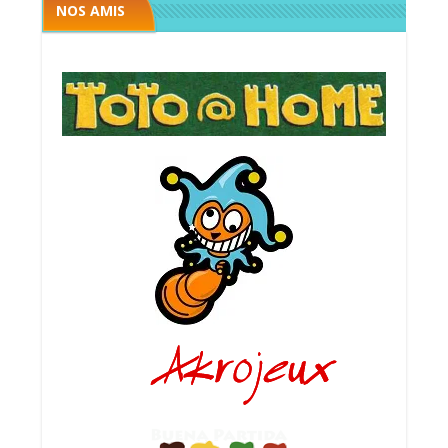
NOS AMIS