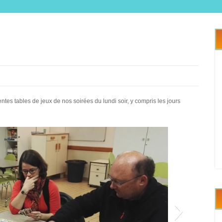
es tables de jeux de nos soirées du lundi soir, y compris les jours