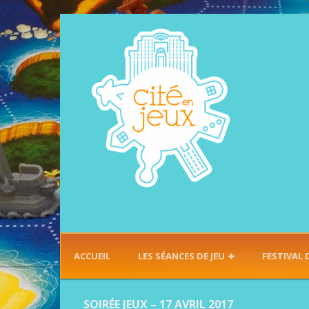
ACCUEIL
LES SÉANCES DE JEU
FESTIVAL 
SOIRÉE JEUX – 17 AVRIL 2017