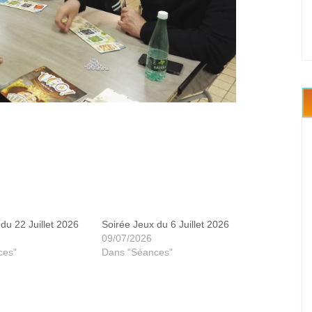
Dixit
du 22 Juillet 2026
Soirée Jeux du 6 Juillet 2026
09/07/2026
ces"
Dans "Séances"