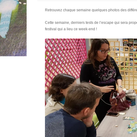
Retrouvez chaque semaine quelques photos des différent
Cette semaine, derniers tests de l’escape qui sera propo
festival qui a lieu ce week-end !