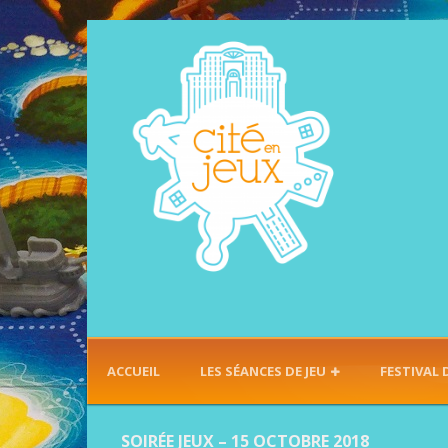
ACCUEIL
LES SÉANCES DE JEU
FESTIVAL 
SOIRÉE JEUX – 15 OCTOBRE 2018