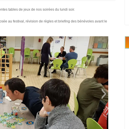
es tables de jeux de nos soirées du lundi soir.
sée au festival, révision de règles et briefing des bénévoles avant le