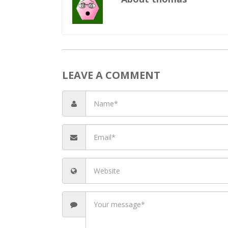
Bu
LEAVE A COMMENT