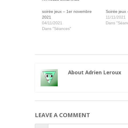
soirée jeux – 1er novembre
Soirée jeux
2021
11/11/2021
04/11/2021
Dans "Séan
Dans "Séances"
About Adrien Leroux
LEAVE A COMMENT