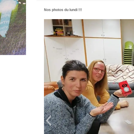
Nos photos du lundi !!!