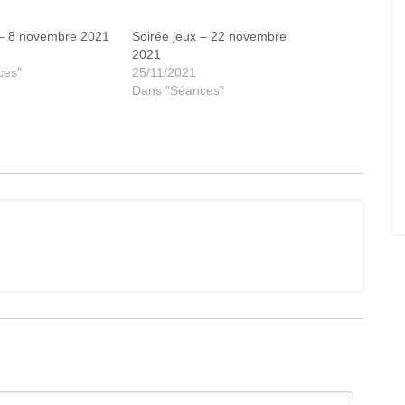
 – 8 novembre 2021
Soirée jeux – 22 novembre
2021
ces"
25/11/2021
Dans "Séances"