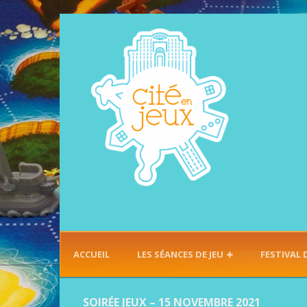
ACCUEIL
LES SÉANCES DE JEU
FESTIVAL 
SOIRÉE JEUX – 15 NOVEMBRE 2021