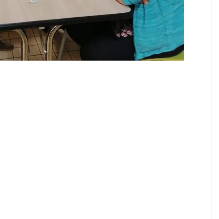
Gizmos