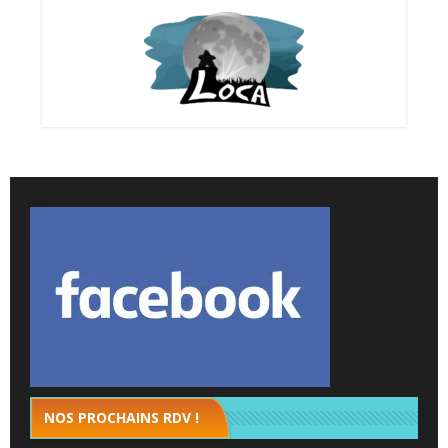
NOS PROCHAINS RDV !