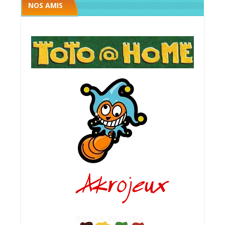
NOS AMIS