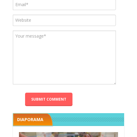
DIAPORAMA