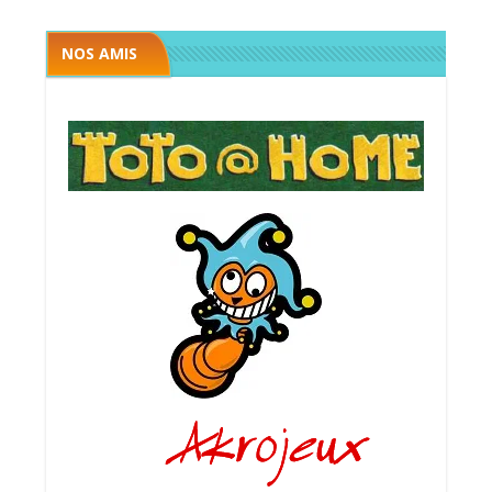
NOS AMIS