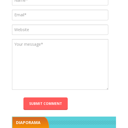
DIAPORAMA