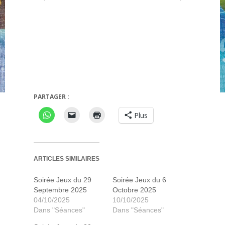
PARTAGER :
Civilization
Wendake
Plus
ARTICLES SIMILAIRES
Soirée Jeux du 29
Soirée Jeux du 6
Septembre 2025
Octobre 2025
04/10/2025
10/10/2025
Dans "Séances"
Dans "Séances"