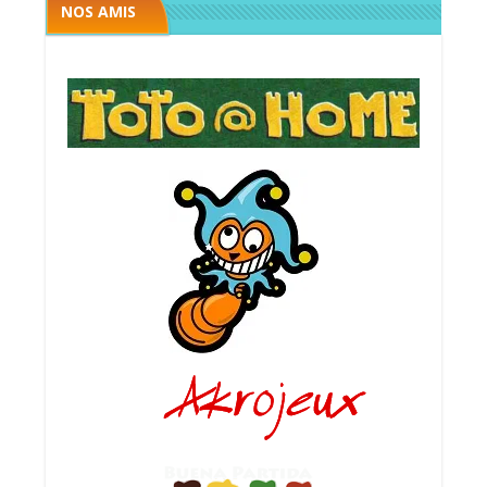
NOS AMIS