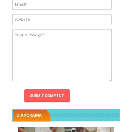
DIAPORAMA