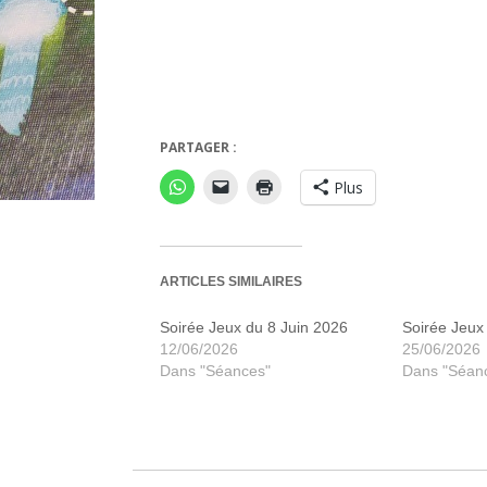
PARTAGER :
Plus
ARTICLES SIMILAIRES
Soirée Jeux du 8 Juin 2026
Soirée Jeux 
12/06/2026
25/06/2026
Dans "Séances"
Dans "Séan