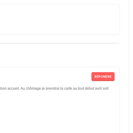
RÉPONDRE
 bon accueil. Au chômage je prendrai la carte au tout début avril soit