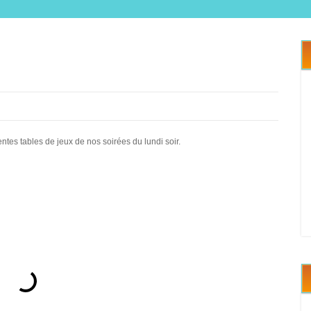
es tables de jeux de nos soirées du lundi soir.