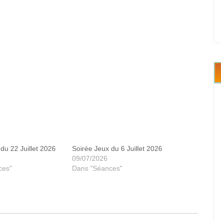
du 22 Juillet 2026
Soirée Jeux du 6 Juillet 2026
09/07/2026
ces"
Dans "Séances"