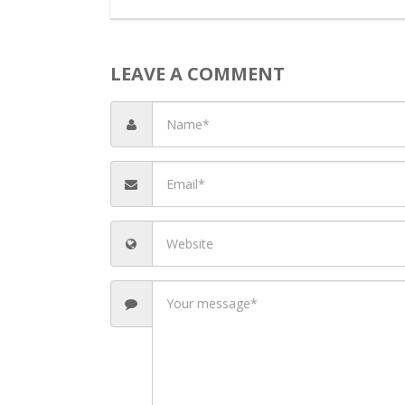
LEAVE A COMMENT