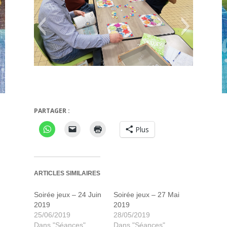
PARTAGER :
Azul : pavillon d'été
Plus
ARTICLES SIMILAIRES
Soirée jeux – 24 Juin
Soirée jeux – 27 Mai
2019
2019
25/06/2019
28/05/2019
Dans "Séances"
Dans "Séances"