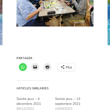
Elfenland
Minuit meurtre en me
PARTAGER :
Plus
ARTICLES SIMILAIRES
Soirée jeux – 6
Soirée jeux – 13
décembre 2021
septembre 2021
08/12/2021
16/09/2021