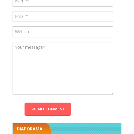
DIAPORAMA