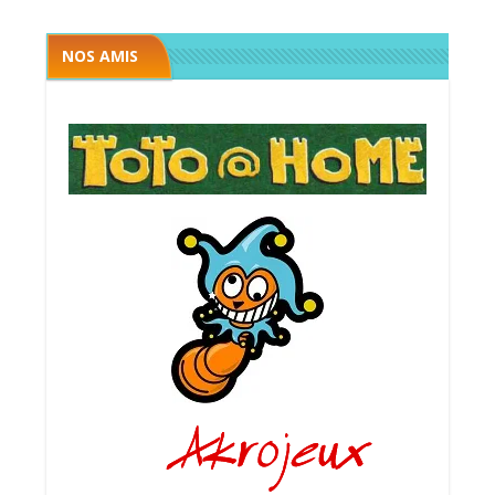
NOS AMIS