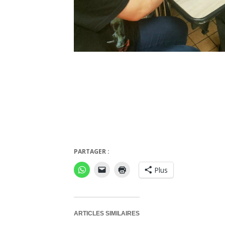
Chifoumi
PARTAGER :
Plus
ARTICLES SIMILAIRES