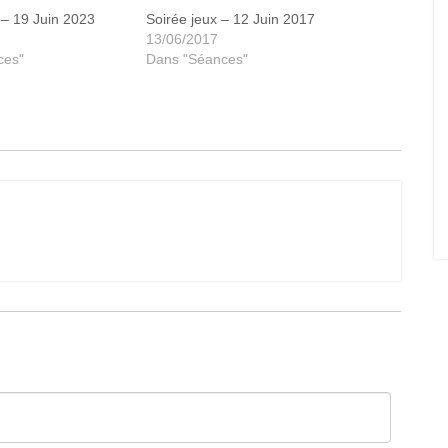
 – 19 Juin 2023
Soirée jeux – 12 Juin 2017
13/06/2017
ces"
Dans "Séances"