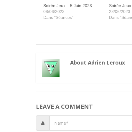
Soirée Jeux – 5 Juin 2023
Soirée Jeux
08/06/2023
23/06/2023
Dans "Séances"
Dans "Séan
About Adrien Leroux
LEAVE A COMMENT