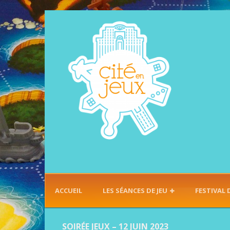
ACCUEIL
LES SÉANCES DE JEU
FESTIVAL 
SOIRÉE JEUX – 12 JUIN 2023