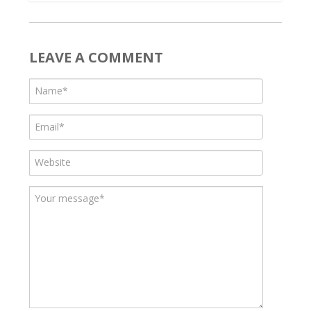
LEAVE A COMMENT