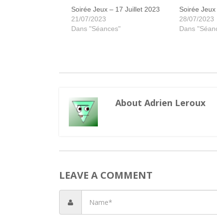
Soirée Jeux – 17 Juillet 2023
Soirée Jeux 
21/07/2023
28/07/2023
Dans "Séances"
Dans "Séan
About Adrien Leroux
LEAVE A COMMENT