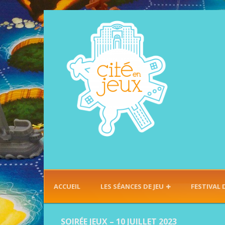
ACCUEIL
LES SÉANCES DE JEU
FESTIVAL 
SOIRÉE JEUX – 10 JUILLET 2023