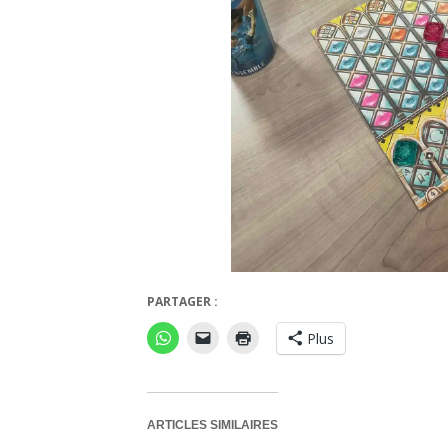
PARTAGER :
Plus
ARTICLES SIMILAIRES