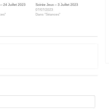
– 24 Juillet 2023
Soirée Jeux – 3 Juillet 2023
07/07/2023
ces"
Dans "Séances"