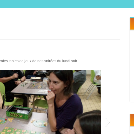
es tables de jeux de nos soirées du lundi soir.