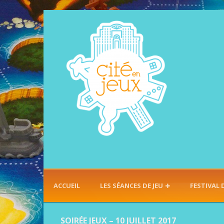
ACCUEIL
LES SÉANCES DE JEU
FESTIVAL 
SOIRÉE JEUX – 10 JUILLET 2017