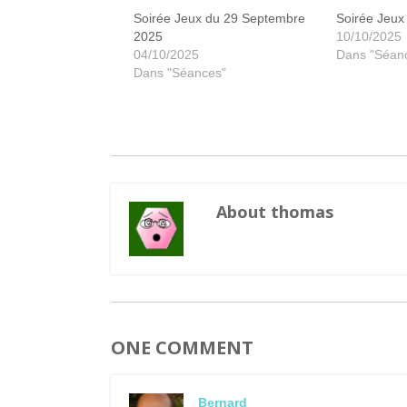
Soirée Jeux du 29 Septembre
Soirée Jeux
2025
10/10/2025
04/10/2025
Dans "Séan
Dans "Séances"
About thomas
ONE COMMENT
Bernard