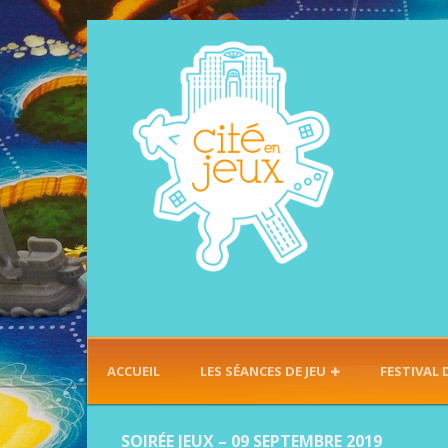
ACCUEIL
LES SÉANCES DE JEU
FESTIVAL 
SOIRÉE JEUX – 09 SEPTEMBRE 2019