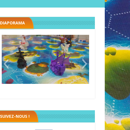
DIAPORAMA
Black fleet
SUIVEZ-NOUS !