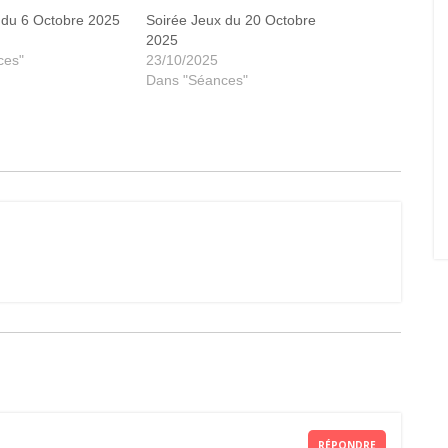
 du 6 Octobre 2025
Soirée Jeux du 20 Octobre
2025
ces"
23/10/2025
Dans "Séances"
RÉPONDRE