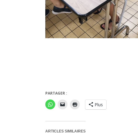
PARTAGER :
Plus
ARTICLES SIMILAIRES