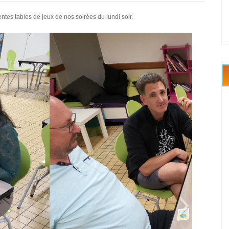
es tables de jeux de nos soirées du lundi soir.