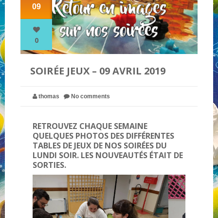
09
NOS PARTENAIRES
0
QUI SOMMES-NOUS ?
SOIRÉE JEUX – 09 AVRIL 2019
NOUS CONTACTER !
thomas
No comments
RETROUVEZ CHAQUE SEMAINE
QUELQUES PHOTOS DES DIFFÉRENTES
TABLES DE JEUX DE NOS SOIRÉES DU
LUNDI SOIR. LES NOUVEAUTÉS ÉTAIT DE
SORTIES.