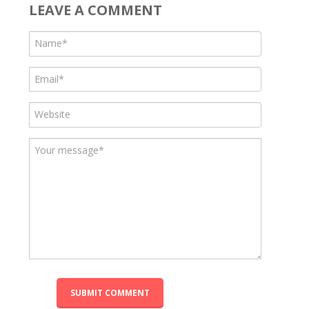
LEAVE A COMMENT