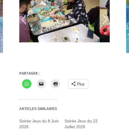
Ile au tresor
Clank !
PARTAGER :
Plus
ARTICLES SIMILAIRES
Soirée Jeux du 8 Juin
Soirée Jeux du 22
2026
Juillet 2026