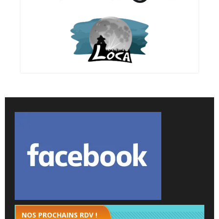
NOS PROCHAINS RDV !