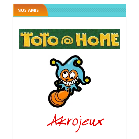
NOS AMIS