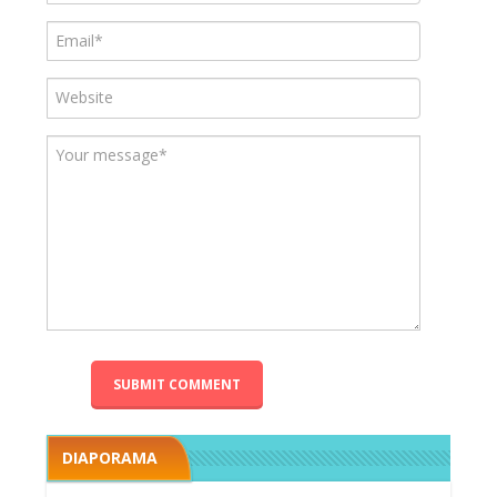
DIAPORAMA