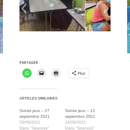
50 missions
PARTAGER :
Plus
ARTICLES SIMILAIRES
Soirée jeux – 27
Soirée jeux – 13
septembre 2021
septembre 2021
29/09/2021
16/09/2021
Dans "Séances"
Dans "Séances"