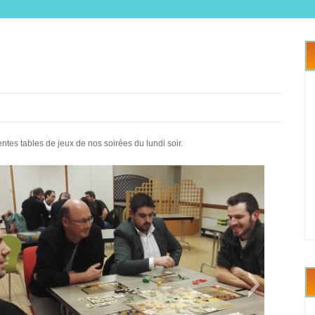
es tables de jeux de nos soirées du lundi soir.