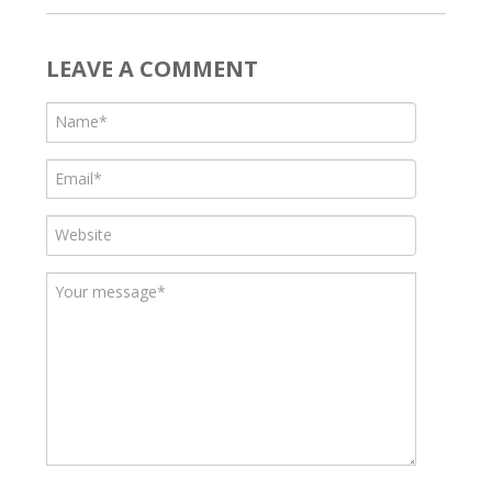
LEAVE A COMMENT