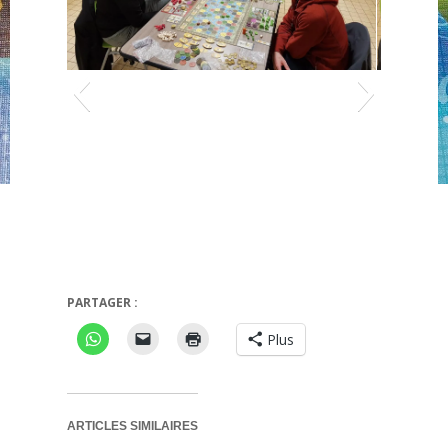
PARTAGER :
?
Augustus
Plus
ARTICLES SIMILAIRES