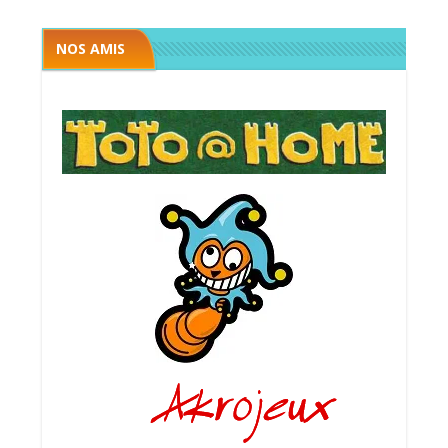
NOS AMIS