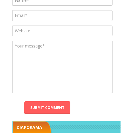
DIAPORAMA