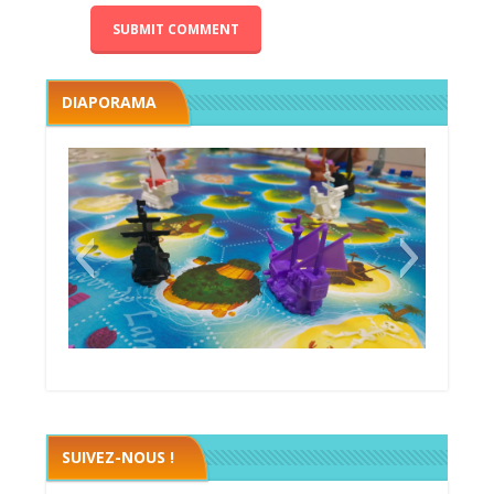
DIAPORAMA
Black fleet
SUIVEZ-NOUS !