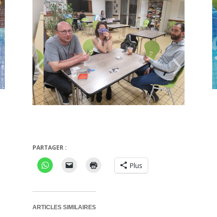
PARTAGER :
Hanabi
Plus
ARTICLES SIMILAIRES