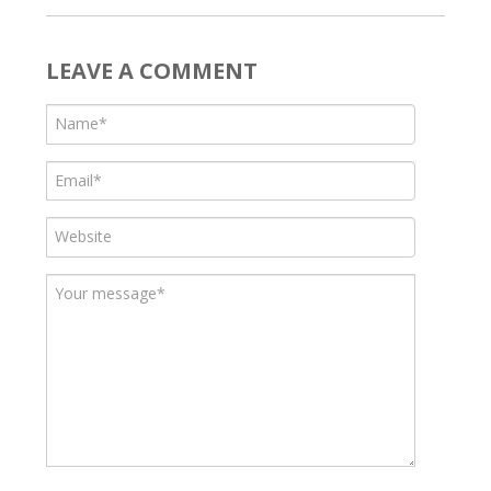
LEAVE A COMMENT