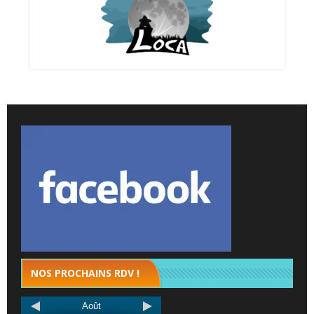
NOS PROCHAINS RDV !
Août