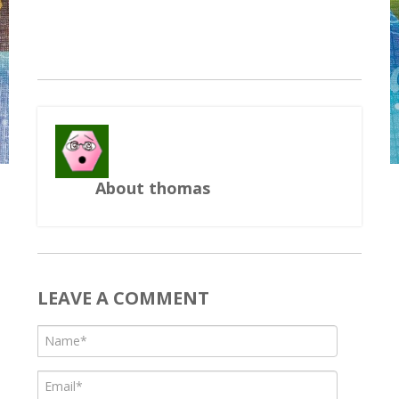
About thomas
LEAVE A COMMENT