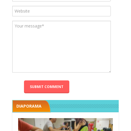
DIAPORAMA