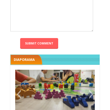
DIAPORAMA