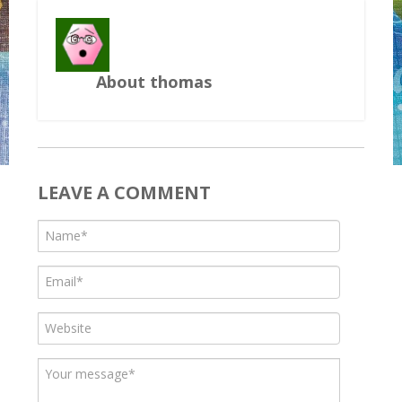
About thomas
LEAVE A COMMENT