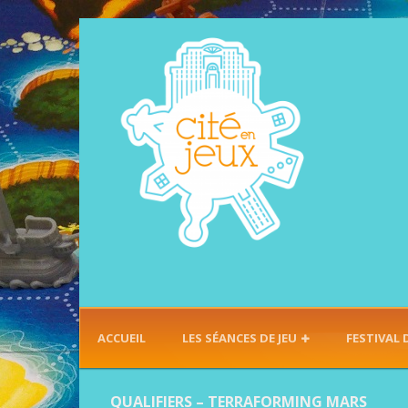
ACCUEIL
LES SÉANCES DE JEU
FESTIVAL 
QUALIFIERS – TERRAFORMING MARS