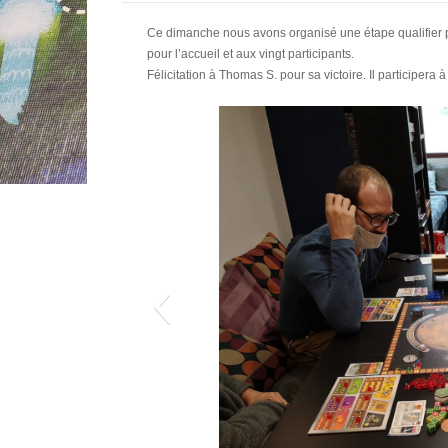
Ce dimanche nous avons organisé une étape qualifier p
pour l’accueil et aux vingt participants.
Félicitation à Thomas S. pour sa victoire. Il participera 