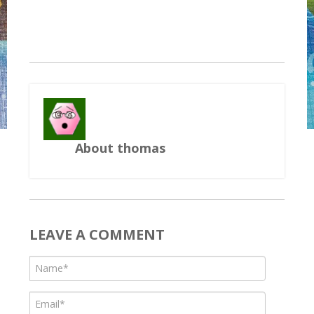
About thomas
LEAVE A COMMENT