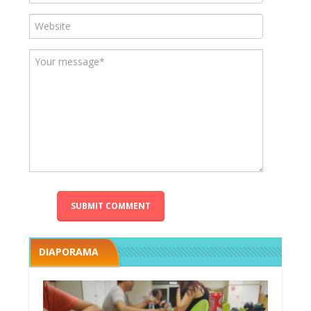
DIAPORAMA