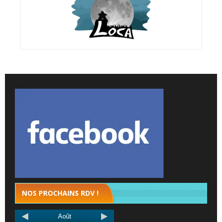
NOS PROCHAINS RDV !
Août