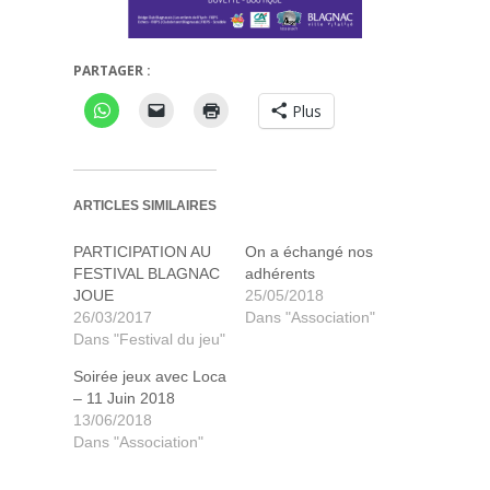
PARTAGER :
Plus
ARTICLES SIMILAIRES
PARTICIPATION AU
On a échangé nos
FESTIVAL BLAGNAC
adhérents
JOUE
25/05/2018
26/03/2017
Dans "Association"
Dans "Festival du jeu"
Soirée jeux avec Loca
– 11 Juin 2018
13/06/2018
Dans "Association"