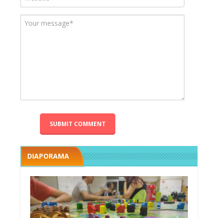
DIAPORAMA