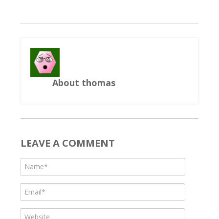
About thomas
LEAVE A COMMENT