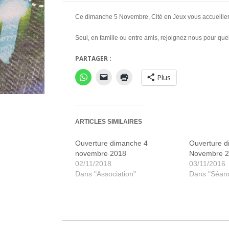
Ce dimanche 5 Novembre, Cité en Jeux vous accueillera
Seul, en famille ou entre amis, rejoignez nous pour qu
PARTAGER :
Plus
ARTICLES SIMILAIRES
Ouverture dimanche 4
Ouverture 
novembre 2018
Novembre 
02/11/2018
03/11/2016
Dans "Association"
Dans "Séan