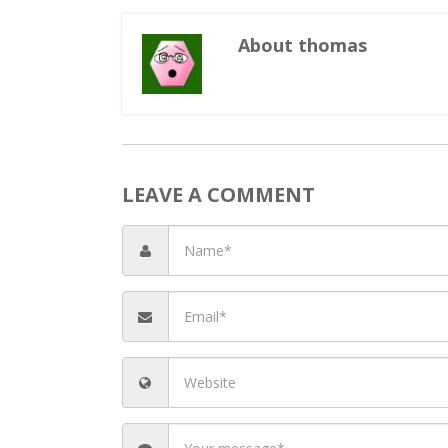
About thomas
LEAVE A COMMENT