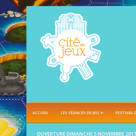
ACCUEIL
LES SÉANCES DE JEU
FESTIVAL 
OUVERTURE DIMANCHE 5 NOVEMBRE 201