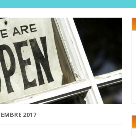
EMBRE 2017