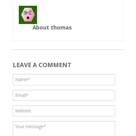
About thomas
LEAVE A COMMENT