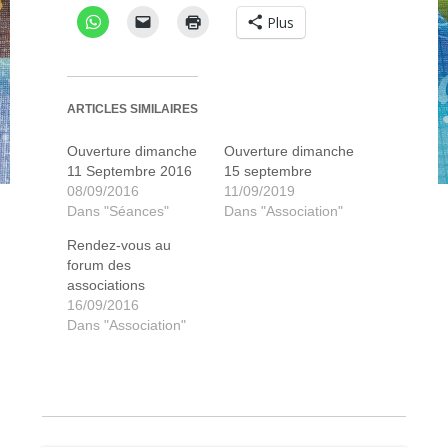
Plus
ARTICLES SIMILAIRES
Ouverture dimanche
Ouverture dimanche
11 Septembre 2016
15 septembre
08/09/2016
11/09/2019
Dans "Séances"
Dans "Association"
Rendez-vous au
forum des
associations
16/09/2016
Dans "Association"