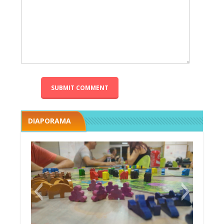
DIAPORAMA