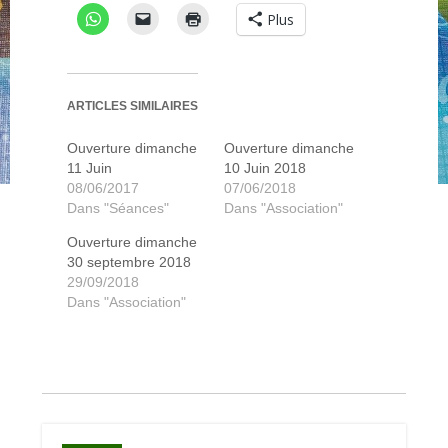
Plus
ARTICLES SIMILAIRES
Ouverture dimanche
Ouverture dimanche
11 Juin
10 Juin 2018
08/06/2017
07/06/2018
Dans "Séances"
Dans "Association"
Ouverture dimanche
30 septembre 2018
29/09/2018
Dans "Association"