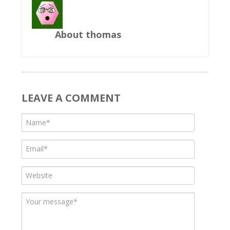
About thomas
LEAVE A COMMENT