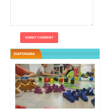
DIAPORAMA