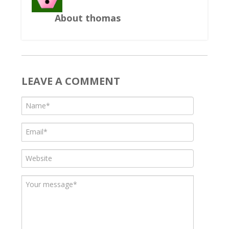
About thomas
LEAVE A COMMENT