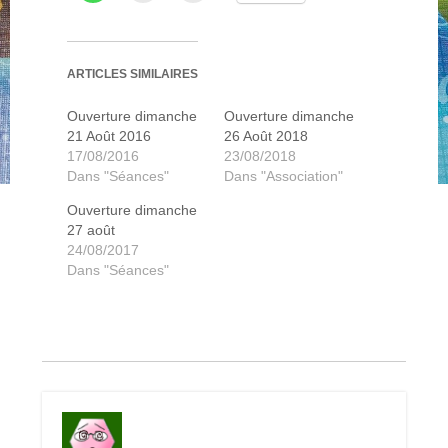
ARTICLES SIMILAIRES
Ouverture dimanche
Ouverture dimanche
21 Août 2016
26 Août 2018
17/08/2016
23/08/2018
Dans "Séances"
Dans "Association"
Ouverture dimanche
27 août
24/08/2017
Dans "Séances"