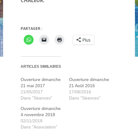
CHALEUR.
PARTAGER :
Plus
ARTICLES SIMILAIRES
Ouverture dimanche
Ouverture dimanche
21 mai 2017
21 Août 2016
21/05/2017
17/08/2016
Dans "Séances"
Dans "Séances"
Ouverture dimanche
4 novembre 2018
02/11/2018
Dans "Association"