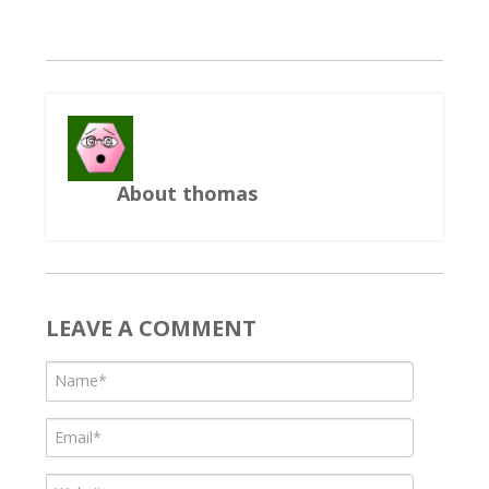
About thomas
LEAVE A COMMENT