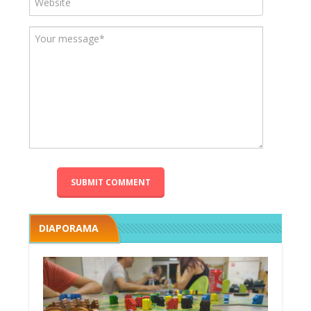
DIAPORAMA