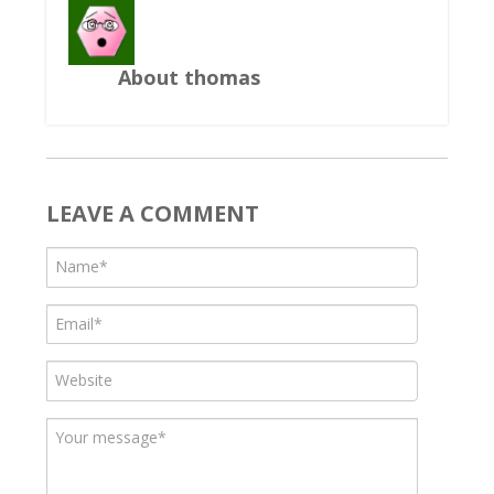
About thomas
LEAVE A COMMENT