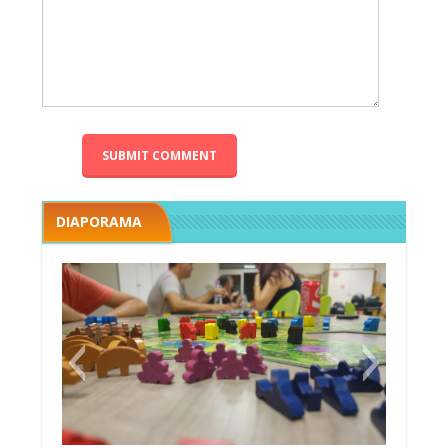
DIAPORAMA