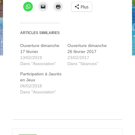
Plus
ARTICLES SIMILAIRES
Ouverture dimanche
Ouverture dimanche
17 février
26 février 2017
13/02/2019
23/02/2017
Dans "Association"
Dans "Séances"
Participation à Jaurès
en Jeux
06/02/2018
Dans "Association"