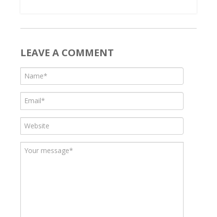
LEAVE A COMMENT