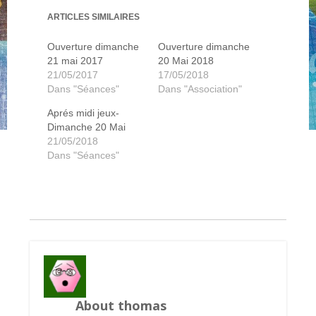
ARTICLES SIMILAIRES
Ouverture dimanche
Ouverture dimanche
21 mai 2017
20 Mai 2018
21/05/2017
17/05/2018
Dans "Séances"
Dans "Association"
Aprés midi jeux-
Dimanche 20 Mai
21/05/2018
Dans "Séances"
About thomas