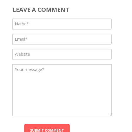
LEAVE A COMMENT