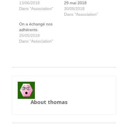
13/06/2018
29 mai 2018
Dans "Association"
30/05/2018
Dans "Association"
On a échangé nos
adhérents
25/05/2018
Dans "Association"
About thomas