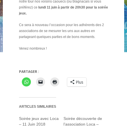
notre tour nos voisins caouecs (ou blagnacais si vous
préférez) ce
lundi 11 juin à partir de 20h30 pour la soirée
jeux.
Ce sera à nouveau l’occasion pour les adhérents des 2
associations de se mesurer les uns aux autres en
partageant quelques parties et de bons moments.
Venez nombreux !
PARTAGER :
Plus
ARTICLES SIMILAIRES
Soirée jeux avec Loca
Soirée découverte de
– 11 Juin 2018
l’association Loca –