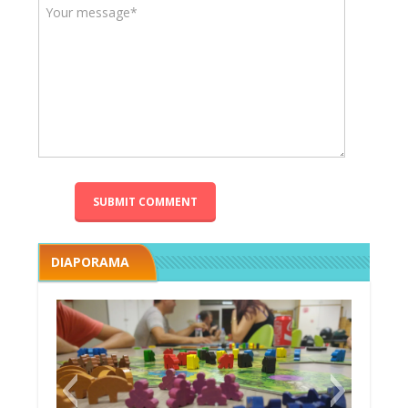
DIAPORAMA