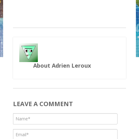
About Adrien Leroux
LEAVE A COMMENT