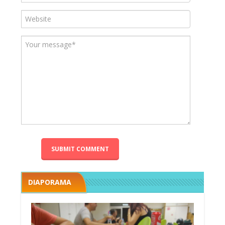
DIAPORAMA