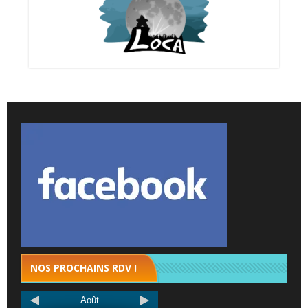
NOS PROCHAINS RDV !
Août