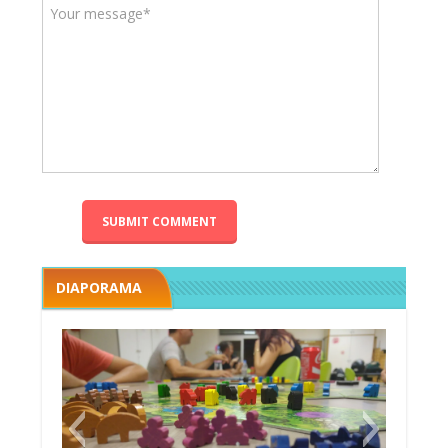
DIAPORAMA