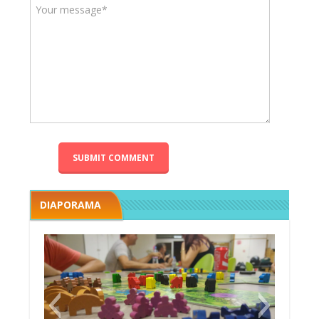
DIAPORAMA