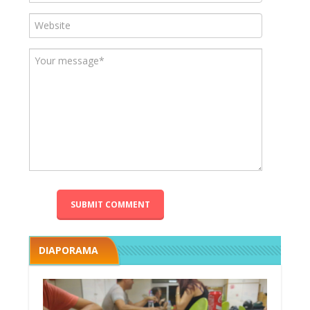
DIAPORAMA