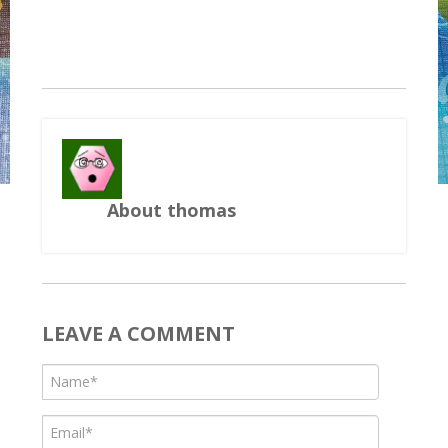
About thomas
LEAVE A COMMENT