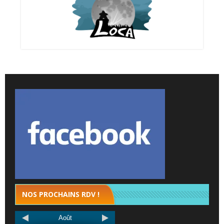
NOS PROCHAINS RDV !
Août