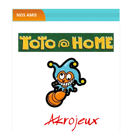
NOS AMIS