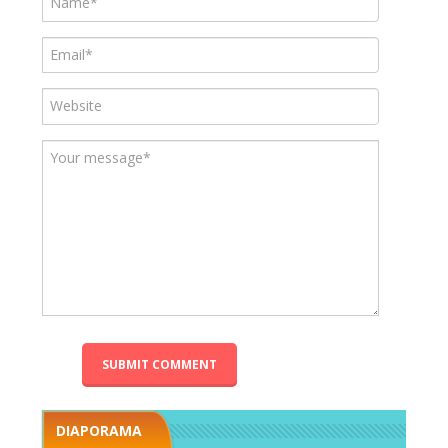
DIAPORAMA